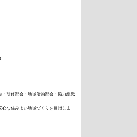
）
会・研修部会・地域活動部会・協力組織
安心な住みよい地域づくりを目指しま