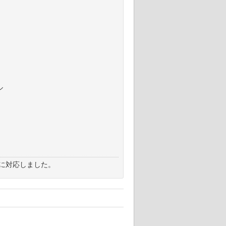
ル
d）に対応しました。