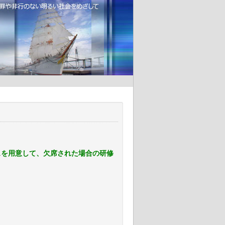
スを用意して、欠席された場合の研修