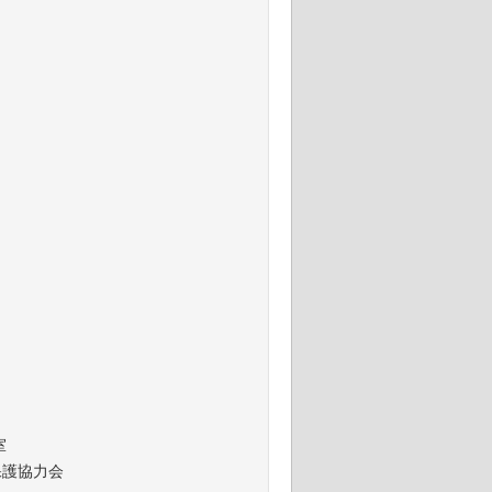
室
護協力会