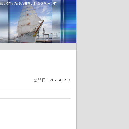
公開日：2021/05/17