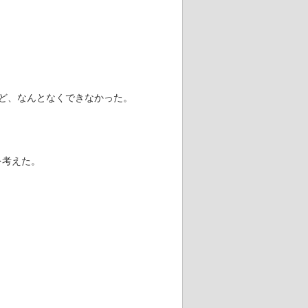
ど、なんとなくできなかった。
を考えた。