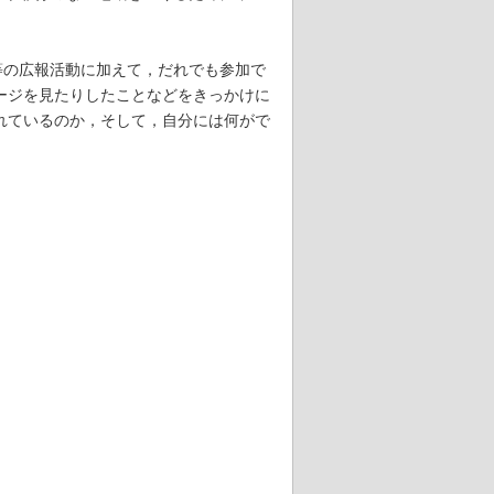
等の広報活動に加えて，だれでも参加で
ージを見たりしたことなどをきっかけに
れているのか，そして，自分には何がで