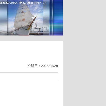
公開日：2023/05/29