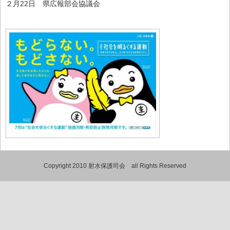
２月22日 県広報部会協議会
Copyright 2010 射水保護司会 all Rights Reserved